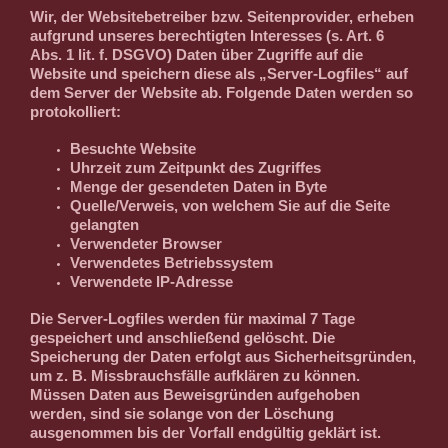
Wir, der Websitebetreiber bzw. Seitenprovider, erheben
aufgrund unseres berechtigten Interesses (s. Art. 6
Abs. 1 lit. f. DSGVO) Daten über Zugriffe auf die
Website und speichern diese als „Server-Logfiles“ auf
dem Server der Website ab. Folgende Daten werden so
protokolliert:
Besuchte Website
Uhrzeit zum Zeitpunkt des Zugriffes
Menge der gesendeten Daten in Byte
Quelle/Verweis, von welchem Sie auf die Seite
gelangten
Verwendeter Browser
Verwendetes Betriebssystem
Verwendete IP-Adresse
Die Server-Logfiles werden für maximal 7 Tage
gespeichert und anschließend gelöscht. Die
Speicherung der Daten erfolgt aus Sicherheitsgründen,
um z. B. Missbrauchsfälle aufklären zu können.
Müssen Daten aus Beweisgründen aufgehoben
werden, sind sie solange von der Löschung
ausgenommen bis der Vorfall endgültig geklärt ist.