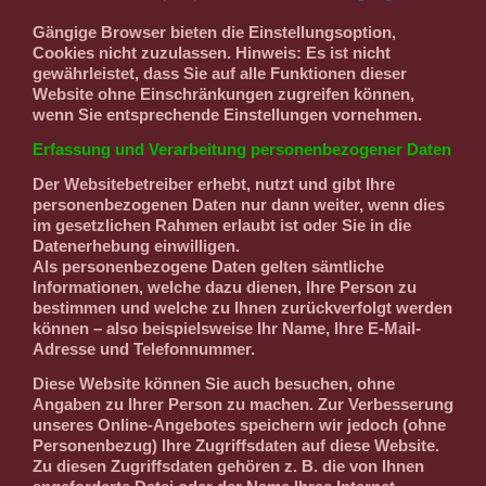
Gängige Browser bieten die Einstellungsoption,
Cookies nicht zuzulassen. Hinweis: Es ist nicht
gewährleistet, dass Sie auf alle Funktionen dieser
Website ohne Einschränkungen zugreifen können,
wenn Sie entsprechende Einstellungen vornehmen.
Erfassung und Verarbeitung personenbezogener Daten
Der Websitebetreiber erhebt, nutzt und gibt Ihre
personenbezogenen Daten nur dann weiter, wenn dies
im gesetzlichen Rahmen erlaubt ist oder Sie in die
Datenerhebung einwilligen.
Als personenbezogene Daten gelten sämtliche
Informationen, welche dazu dienen, Ihre Person zu
bestimmen und welche zu Ihnen zurückverfolgt werden
können – also beispielsweise Ihr Name, Ihre E-Mail-
Adresse und Telefonnummer.
Diese Website können Sie auch besuchen, ohne
Angaben zu Ihrer Person zu machen. Zur Verbesserung
unseres Online-Angebotes speichern wir jedoch (ohne
Personenbezug) Ihre Zugriffsdaten auf diese Website.
Zu diesen Zugriffsdaten gehören z. B. die von Ihnen