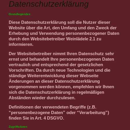
Datenschutzerklärung
Grundlegendes
Diese Datenschutzerklärung soll die Nutzer dieser
Website über die Art, den Umfang und den Zweck der
Erhebung und Verwendung personenbezogener Daten
durch den Websitebetreiber Weinlädele 2.1 zu
informieren.
Der Websitebetreiber nimmt Ihren Datenschutz sehr
ernst und behandelt Ihre personenbezogenen Daten
vertraulich und entsprechend der gesetzlichen
Vorschriften. Da durch neue Technologien und die
ständige Weiterentwicklung dieser Webseite
Änderungen an dieser Datenschutzerklärung
vorgenommen werden können, empfehlen wir Ihnen
sich die Datenschutzerklärung in regelmäßigen
Abständen wieder durchzulesen.
Definitionen der verwendeten Begriffe (z.B.
“personenbezogene Daten” oder “Verarbeitung”)
finden Sie in Art. 4 DSGVO.
Zugriffsdaten