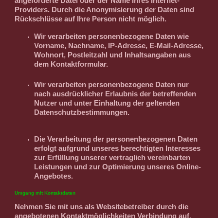
angeforderte Datei oder der Name Ihres Internet-
Providers. Durch die Anonymisierung der Daten sind
Rückschlüsse auf Ihre Person nicht möglich.
Wir verarbeiten personenbezogene Daten wie
Vorname, Nachname, IP-Adresse, E-Mail-Adresse,
Wohnort, Postleitzahl und Inhaltsangaben aus
dem Kontaktformular.
Wir verarbeiten personenbezogene Daten nur
nach ausdrücklicher Erlaubnis der betreffenden
Nutzer und unter Einhaltung der geltenden
Datenschutzbestimmungen.
Die Verarbeitung der personenbezogenen Daten
erfolgt aufgrund unseres berechtigten Interesses
zur Erfüllung unserer vertraglich vereinbarten
Leistungen und zur Optimierung unseres Online-
Angebotes.
Umgang mit Kontaktdaten
Nehmen Sie mit uns als Websitebetreiber durch die
angebotenen Kontaktmöglichkeiten Verbindung auf,