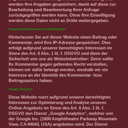
werden Ihre Angaben gespeichert, damit auf diese zur
Bearbeitung und Beantwortung Ihrer Anfrage
zurückgegriffen werden kann. Ohne Ihre Einwilligung
werden diese Daten nicht an Dritte weitergegeben.
Umgang mit Kommentaren und Beiträgen
Hinterlassen Sie auf dieser Website einen Beitrag oder
Kommentar, wird Ihre IP-Adresse gespeichert. Dies
erfolgt aufgrund unserer berechtigten Interessen im
Sinne des Art. 6 Abs. 1 lit. f. DSGVO und dient der
Sicherheit von uns als Websitebetreiber: Denn sollte
Ihr Kommentar gegen geltendes Recht verstoßen,
können wir dafür belangt werden, weshalb wir ein
Interesse an der Identität des Kommentar- bzw.
Beitragsautors haben.
Google Analytics
Diese Website nutzt aufgrund unserer berechtigten
Interessen zur Optimierung und Analyse unseres
Online-Angebots im Sinne des Art. 6 Abs. 1 lit. f.
DSGVO den Dienst „Google Analytics“, welcher von
der Google Inc. (1600 Amphitheatre Parkway Mountain
View, CA 94043, USA) angeboten wird. Der Dienst