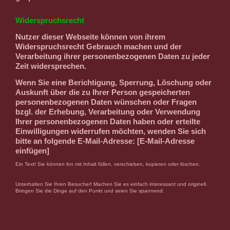
Widerspruchsrecht
Nutzer dieser Webseite können von ihrem
Widerspruchsrecht Gebrauch machen und der
Verarbeitung ihrer personenbezogenen Daten zu jeder
Zeit widersprechen.
Wenn Sie eine Berichtigung, Sperrung, Löschung oder
Auskunft über die zu Ihrer Person gespeicherten
personenbezogenen Daten wünschen oder Fragen
bzgl. der Erhebung, Verarbeitung oder Verwendung
Ihrer personenbezogenen Daten haben oder erteilte
Einwilligungen widerrufen möchten, wenden Sie sich
bitte an folgende E-Mail-Adresse: [E-Mail-Adresse
einfügen]
Ein Text! Sie können ihn mit Inhalt füllen, verschieben, kopieren oder löschen.
Unterhalten Sie Ihren Besucher! Machen Sie es einfach interessant und originell.
Bringen Sie die Dinge auf den Punkt und seien Sie spannend.