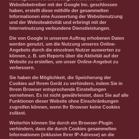
Websitebetreiber mit der Google Inc. geschlossen
haben, erstellt diese mithilfe der gesammelten
Informationen eine Auswertung der Websitenutzung
und der Websiteaktivität und erbringt mit der
Internetnutzung verbundene Dienstleistungen.
Die von Google in unserem Auftrag erhobenen Daten
werden genutzt, um die Nutzung unseres Online-
Angebots durch die einzelnen Nutzer auswerten zu
können, z. B. um Reports über die Aktivität auf der
Website zu erstellen, um unser Online-Angebot zu
verbessern.
Sie haben die Möglichkeit, die Speicherung der
Cookies auf Ihrem Gerät zu verhindern, indem Sie in
Ihrem Browser entsprechende Einstellungen
vornehmen. Es ist nicht gewährleistet, dass Sie auf alle
Funktionen dieser Website ohne Einschränkungen
zugreifen können, wenn Ihr Browser keine Cookies
zulässt.
Weiterhin können Sie durch ein Browser-Plugin
verhindern, dass die durch Cookies gesammelten
Informationen (inklusive Ihrer IP-Adresse) an die