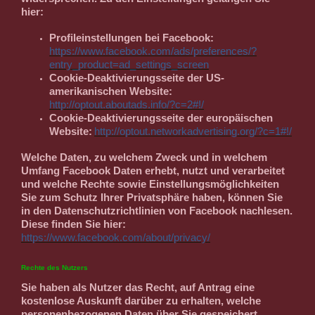
hier:
Profileinstellungen bei Facebook:
https://www.facebook.com/ads/preferences/?
entry_product=ad_settings_screen
Cookie-Deaktivierungsseite der US-
amerikanischen Website:
http://optout.aboutads.info/?c=2#!/
Cookie-Deaktivierungsseite der europäischen
Website:
http://optout.networkadvertising.org/?c=1#!/
Welche Daten, zu welchem Zweck und in welchem
Umfang Facebook Daten erhebt, nutzt und verarbeitet
und welche Rechte sowie Einstellungsmöglichkeiten
Sie zum Schutz Ihrer Privatsphäre haben, können Sie
in den Datenschutzrichtlinien von Facebook nachlesen.
Diese finden Sie hier:
https://www.facebook.com/about/privacy/
Rechte des Nutzers
Sie haben als Nutzer das Recht, auf Antrag eine
kostenlose Auskunft darüber zu erhalten, welche
personenbezogenen Daten über Sie gespeichert