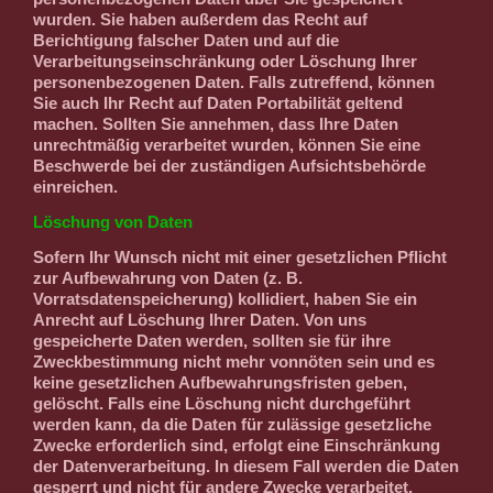
wurden. Sie haben außerdem das Recht auf
Berichtigung falscher Daten und auf die
Verarbeitungseinschränkung oder Löschung Ihrer
personenbezogenen Daten. Falls zutreffend, können
Sie auch Ihr Recht auf Daten Portabilität geltend
machen. Sollten Sie annehmen, dass Ihre Daten
unrechtmäßig verarbeitet wurden, können Sie eine
Beschwerde bei der zuständigen Aufsichtsbehörde
einreichen.
Löschung von Daten
Sofern Ihr Wunsch nicht mit einer gesetzlichen Pflicht
zur Aufbewahrung von Daten (z. B.
Vorratsdatenspeicherung) kollidiert, haben Sie ein
Anrecht auf Löschung Ihrer Daten. Von uns
gespeicherte Daten werden, sollten sie für ihre
Zweckbestimmung nicht mehr vonnöten sein und es
keine gesetzlichen Aufbewahrungsfristen geben,
gelöscht. Falls eine Löschung nicht durchgeführt
werden kann, da die Daten für zulässige gesetzliche
Zwecke erforderlich sind, erfolgt eine Einschränkung
der Datenverarbeitung. In diesem Fall werden die Daten
gesperrt und nicht für andere Zwecke verarbeitet.