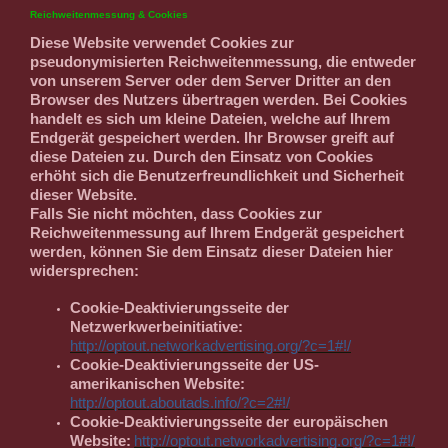
Reichweitenmessung & Cookies
Diese Website verwendet Cookies zur
pseudonymisierten Reichweitenmessung, die entweder
von unserem Server oder dem Server Dritter an den
Browser des Nutzers übertragen werden. Bei Cookies
handelt es sich um kleine Dateien, welche auf Ihrem
Endgerät gespeichert werden. Ihr Browser greift auf
diese Dateien zu. Durch den Einsatz von Cookies
erhöht sich die Benutzerfreundlichkeit und Sicherheit
dieser Website.
Falls Sie nicht möchten, dass Cookies zur
Reichweitenmessung auf Ihrem Endgerät gespeichert
werden, können Sie dem Einsatz dieser Dateien hier
widersprechen:
Cookie-Deaktivierungsseite der
Netzwerkwerbeinitiative:
http://optout.networkadvertising.org/?c=1#!/
Cookie-Deaktivierungsseite der US-
amerikanischen Website:
http://optout.aboutads.info/?c=2#!/
Cookie-Deaktivierungsseite der europäischen
Website:
http://optout.networkadvertising.org/?c=1#!/