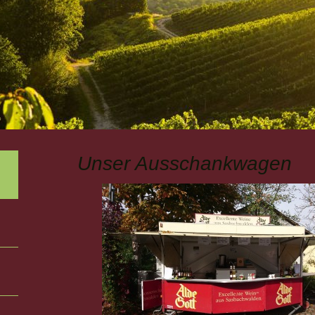
Unser Ausschankwagen