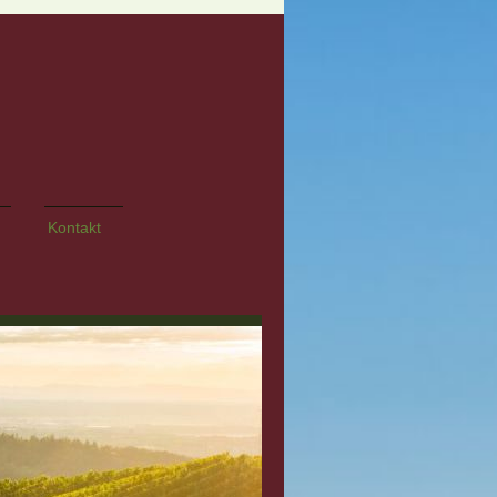
Kontakt